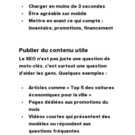
Charger en moins de 3 secondes
Être agréable sur mobile
Mettre en avant ce qui compte : 
inventaire, promotions, financement
Publier du contenu utile
Le SEO n’est pas juste une question de 
mots-clés, c’est surtout une question 
d’
aider les gens
. Quelques exemples :
Articles comme « Top 5 des voitures 
économiques pour la ville »
Pages dédiées aux promotions du 
mois
Vidéos courtes qui présentent des 
modèles ou répondent aux 
questions fréquentes