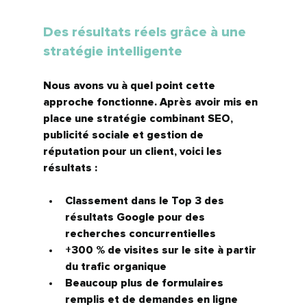
Des résultats réels grâce à une 
stratégie intelligente
Nous avons vu à quel point cette 
approche fonctionne. Après avoir mis en 
place une stratégie combinant SEO, 
publicité sociale et gestion de 
réputation pour un client, voici les 
résultats :
Classement dans le 
Top 3 des 
résultats Google
 pour des 
recherches concurrentielles
+300 % de visites
 sur le site à partir 
du trafic organique
Beaucoup plus de formulaires 
remplis et de demandes en ligne