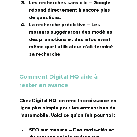
Les recherches sans clic
 – Google 
répond directement à encore plus 
de questions.
La recherche prédictive
 – Les 
moteurs suggéreront des modèles, 
des promotions et des infos avant 
même que l’utilisateur n’ait terminé 
sa recherche.
Comment Digital HQ aide à 
rester en avance
Chez 
Digital HQ
, on rend la croissance en 
ligne plus simple pour les entreprises de 
l’automobile. Voici ce qu’on fait pour toi :
SEO sur mesure
 – Des mots-clés et 