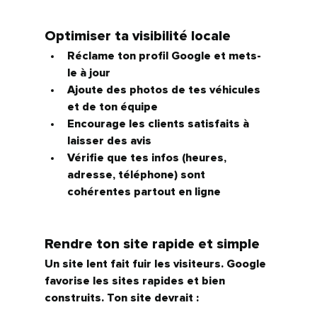
Optimiser ta visibilité locale
Réclame ton profil Google et mets-
le à jour
Ajoute des photos de tes véhicules 
et de ton équipe
Encourage les clients satisfaits à 
laisser des avis
Vérifie que tes infos (heures, 
adresse, téléphone) sont 
cohérentes partout en ligne
Rendre ton site rapide et simple
Un site lent fait fuir les visiteurs. Google 
favorise les sites rapides et bien 
construits. Ton site devrait :