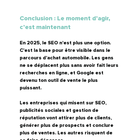
Conclusion : Le moment d’agir, 
c’est maintenant
En 2025, le SEO n’est plus une option. 
C’est la base pour être visible dans le 
parcours d’achat automobile. Les gens 
ne se déplacent plus sans avoir fait leurs 
recherches en ligne, et Google est 
devenu 
ton outil de vente le plus 
puissant
.
Les entreprises qui misent sur 
SEO, 
publicités sociales et gestion de 
réputation
 vont attirer plus de clients, 
générer plus de prospects et conclure 
plus de ventes. Les autres risquent de 