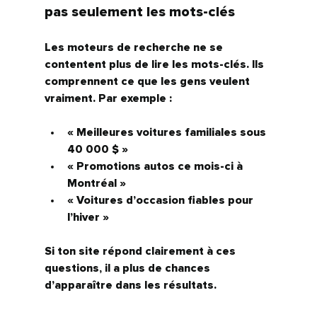
pas seulement les mots-clés
Les moteurs de recherche ne se 
contentent plus de lire les mots-clés. Ils 
comprennent 
ce que les gens veulent 
vraiment
. Par exemple :
« Meilleures voitures familiales sous 
40 000 $ »
« Promotions autos ce mois-ci à 
Montréal »
« Voitures d’occasion fiables pour 
l’hiver »
Si ton site répond clairement à ces 
questions, il a plus de chances 
d’apparaître dans les résultats.