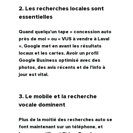
2. Les recherches locales sont 
essentielles
Quand quelqu’un tape « concession auto 
près de moi » ou « VUS à vendre à Laval 
», Google met en avant les résultats 
locaux et les cartes. Avoir un 
profil 
Google Business optimisé
 avec des 
photos, des avis récents et de l’info à 
jour est vital.
3. Le mobile et la recherche 
vocale dominent
Plus de la moitié des recherches auto se 
font maintenant sur un téléphone, et 