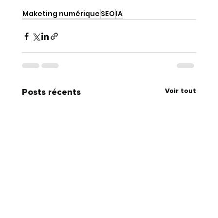
Maketing numérique
SEO
IA
Voir tout
Posts récents