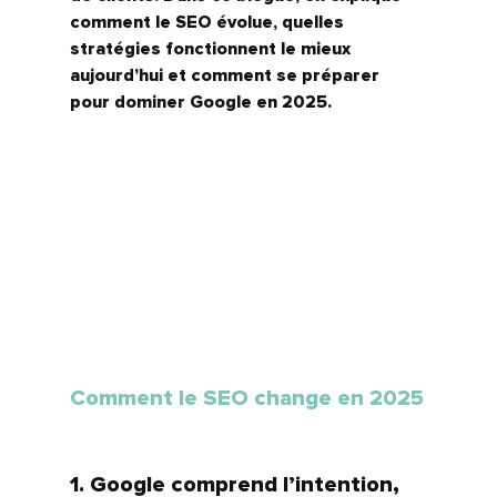
comment le SEO évolue, quelles 
stratégies fonctionnent le mieux 
aujourd’hui et comment se préparer 
pour dominer Google en 2025.
Comment le SEO change en 2025
1. Google comprend l’intention, 