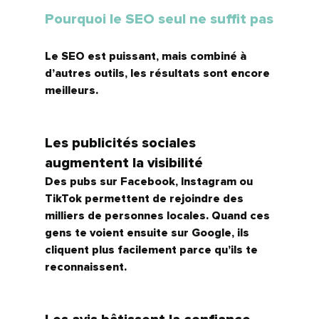
Pourquoi le SEO seul ne suffit pas
Le SEO est puissant, mais combiné à 
d’autres outils, les résultats sont encore 
meilleurs.
Les publicités sociales 
augmentent la visibilité
Des pubs sur Facebook, Instagram ou 
TikTok permettent de rejoindre des 
milliers de personnes locales. Quand ces 
gens te voient ensuite sur Google, ils 
cliquent plus facilement parce qu’ils te 
reconnaissent.