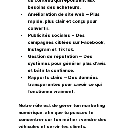
du contenu qui répondent aux 
besoins des acheteurs.
Amélioration de site web
 – Plus 
rapide, plus clair et conçu pour 
convertir.
Publicités sociales
 – Des 
campagnes ciblées sur Facebook, 
Instagram et TikTok.
Gestion de réputation
 – Des 
systèmes pour générer plus d’avis 
et bâtir la confiance.
Rapports clairs
 – Des données 
transparentes pour savoir ce qui 
fonctionne vraiment.
Notre rôle est de gérer ton marketing 
numérique, afin que tu puisses te 
concentrer sur ton métier : vendre des 
véhicules et servir tes clients.