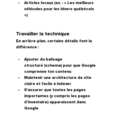
Articles locaux (ex. : « Les meilleurs 
véhicules pour les hivers québécois 
»)
Travailler la technique
En arrière-plan, certains détails font la 
différence :
Ajouter du 
balisage 
structuré
 (schema) pour que Google 
comprenne ton contenu
Maintenir une architecture de site 
claire et facile à indexer
S’assurer que toutes les pages 
importantes (y compris les pages 
d’inventaire) apparaissent dans 
Google