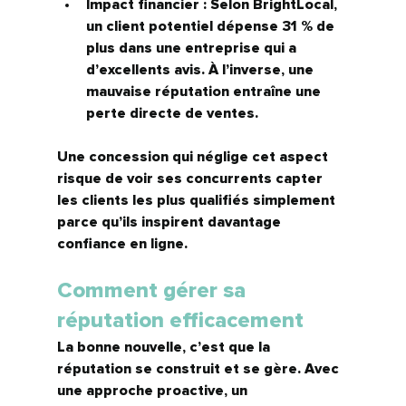
Impact financier :
 Selon BrightLocal, 
un client potentiel dépense 31 % de 
plus dans une entreprise qui a 
d’excellents avis.
 À l’inverse, une 
mauvaise réputation entraîne une 
perte directe de ventes.
Une concession qui néglige cet aspect 
risque de voir ses concurrents capter 
les clients les plus qualifiés simplement 
parce qu’ils inspirent davantage 
confiance en ligne.
Comment gérer sa 
réputation efficacement
La bonne nouvelle, c’est que la 
réputation se construit et se gère. Avec 
une approche proactive, un 