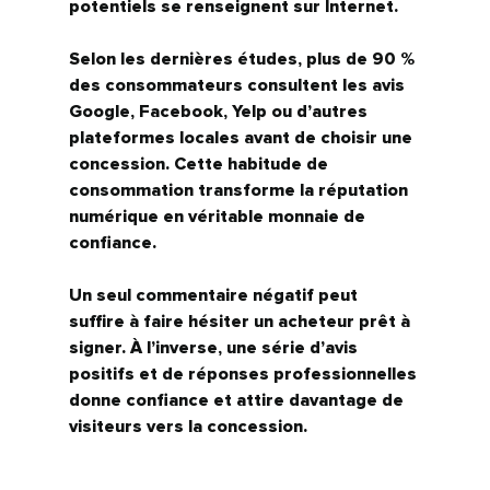
potentiels se renseignent sur Internet.
Selon les dernières études, plus de 
90 % 
des consommateurs consultent les avis 
Google, Facebook, Yelp ou d’autres 
plateformes locales
 avant de choisir une 
concession. Cette habitude de 
consommation transforme la réputation 
numérique en 
véritable monnaie de 
confiance.
Un seul commentaire négatif peut 
suffire à faire hésiter un acheteur prêt à 
signer. À l’inverse, une série d’avis 
positifs et de réponses professionnelles 
donne confiance et attire davantage de 
visiteurs vers la concession.