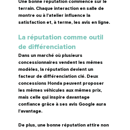
Une bonne réputation commence sur le 
terrain. Chaque interaction en salle de 
montre ou à l’atelier influence la 
satisfaction et, à terme, les avis en ligne.
La réputation comme outil 
de différenciation
Dans un marché où plusieurs 
concessionnaires vendent les mêmes 
modèles, 
la réputation devient un 
facteur de différenciation clé.
 Deux 
concessions Honda peuvent proposer 
les mêmes véhicules aux mêmes prix, 
mais celle qui inspire davantage 
confiance grâce à ses avis Google aura 
l’avantage.
De plus, une bonne réputation attire non 