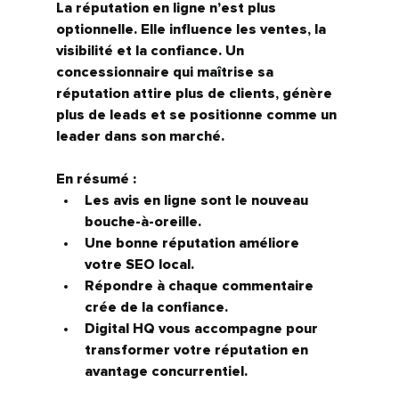
La réputation en ligne n’est plus 
optionnelle. Elle influence les ventes, la 
visibilité et la confiance. Un 
concessionnaire qui maîtrise sa 
réputation attire plus de clients, génère 
plus de leads et se positionne comme un 
leader dans son marché.
En résumé :
Les avis en ligne sont le nouveau 
bouche-à-oreille.
Une bonne réputation améliore 
votre SEO local.
Répondre à chaque commentaire 
crée de la confiance.
Digital HQ vous accompagne pour 
transformer votre réputation en 
avantage concurrentiel.