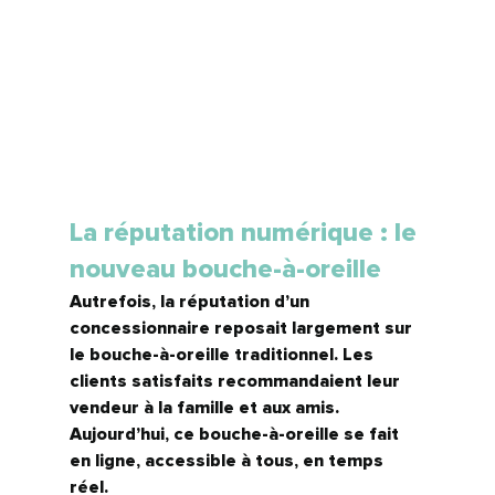
La réputation numérique : le 
nouveau bouche-à-oreille
Autrefois, la réputation d’un 
concessionnaire reposait largement sur 
le bouche-à-oreille traditionnel. Les 
clients satisfaits recommandaient leur 
vendeur à la famille et aux amis. 
Aujourd’hui, ce bouche-à-oreille se fait 
en ligne, accessible à tous, en temps 
réel.