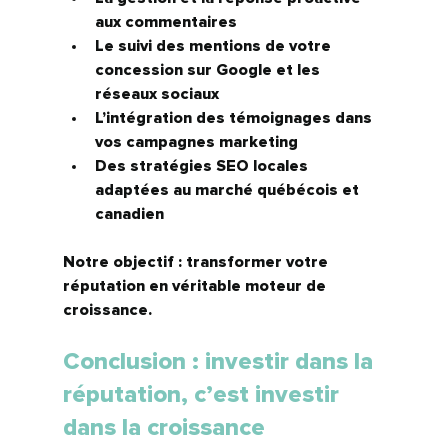
aux commentaires
Le suivi des mentions de votre 
concession sur Google et les 
réseaux sociaux
L’intégration des témoignages dans 
vos campagnes marketing
Des stratégies SEO locales 
adaptées au marché québécois et 
canadien
Notre objectif : transformer votre 
réputation en 
véritable moteur de 
croissance.
Conclusion : investir dans la 
réputation, c’est investir 
dans la croissance