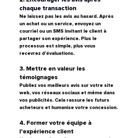
chaque transaction
Ne laissez pas les avis au hasard. Après 
un achat ou un service, envoyez un 
courriel ou un SMS invitant le client à 
partager son expérience. Plus le 
processus est simple, plus vous 
recevrez d’évaluations.
3. Mettre en valeur les 
témoignages
Publiez vos meilleurs avis sur votre site 
web, vos réseaux sociaux et même dans 
vos publicités. Cela rassure les futurs 
acheteurs et humanise votre concession.
4. Former votre équipe à 
l’expérience client