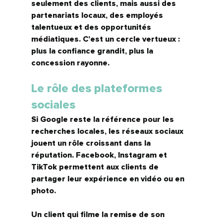
seulement des clients, mais aussi des 
partenariats locaux, des employés 
talentueux et des opportunités 
médiatiques.
 C’est un cercle vertueux : 
plus la confiance grandit, plus la 
concession rayonne.
Le rôle des plateformes 
sociales
Si Google reste la référence pour les 
recherches locales, les réseaux sociaux 
jouent un rôle croissant dans la 
réputation. Facebook, Instagram et 
TikTok permettent aux clients de 
partager leur expérience en vidéo ou en 
photo.
Un client qui filme la remise de son 