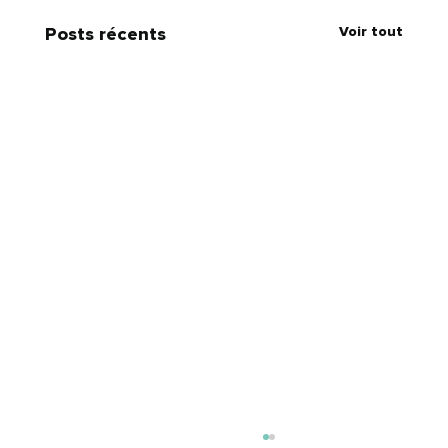
Voir tout
Posts récents