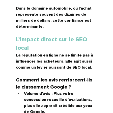
Dans le domaine automobile, où l’achat 
représente souvent des dizaines de 
milliers de dollars, cette confiance est 
déterminante.
L’impact direct sur le SEO 
local
La réputation en ligne ne se limite pas à 
influencer les acheteurs. Elle agit aussi 
comme un 
levier puissant de SEO local.
Comment les avis renforcent-ils 
le classement Google ?
Volume d’avis :
 Plus votre 
concession recueille d’évaluations, 
plus elle apparaît crédible aux yeux 
de Google.