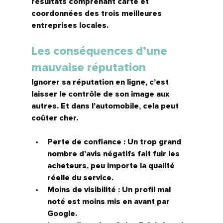
résultats comprenant carte et 
coordonnées des trois meilleures 
entreprises locales.
Les conséquences d’une 
mauvaise réputation
Ignorer sa réputation en ligne, c’est 
laisser le contrôle de son image aux 
autres. Et dans l’automobile, cela peut 
coûter cher.
Perte de confiance :
 Un trop grand 
nombre d’avis négatifs fait fuir les 
acheteurs, peu importe la qualité 
réelle du service.
Moins de visibilité :
 Un profil mal 
noté est moins mis en avant par 
Google.